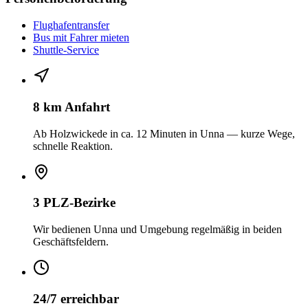
Flughafentransfer
Bus mit Fahrer mieten
Shuttle-Service
8 km Anfahrt
Ab Holzwickede in ca. 12 Minuten in Unna — kurze Wege,
schnelle Reaktion.
3 PLZ-Bezirke
Wir bedienen Unna und Umgebung regelmäßig in beiden
Geschäftsfeldern.
24/7 erreichbar