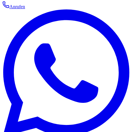
Anrufen