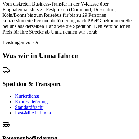
Vom diskreten Business-Transfer in der V-Klasse über
Flughafentransfers zu Festpreisen (Dortmund, Düsseldorf,
Köln/Bonn) bis zum Reisebus für bis zu 29 Personen —
konzessionierte Personenbeförderung nach PBefG bekommen Sie
bei uns aus derselben Hand wie die Spedition. Den verbindlichen
Preis für Ihre Strecke ab Unna nennen wir vorab.
Leistungen vor Ort
Was wir in Unna fahren
Spedition & Transport
Kurierdienst
Expresslieferung
Standardfracht
Last-Mile in Unna
Personenbeförderung