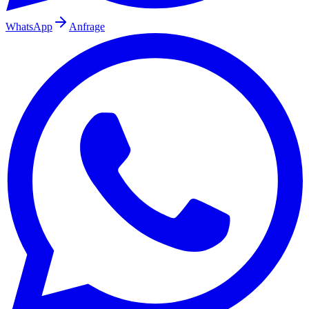
WhatsApp
Anfrage