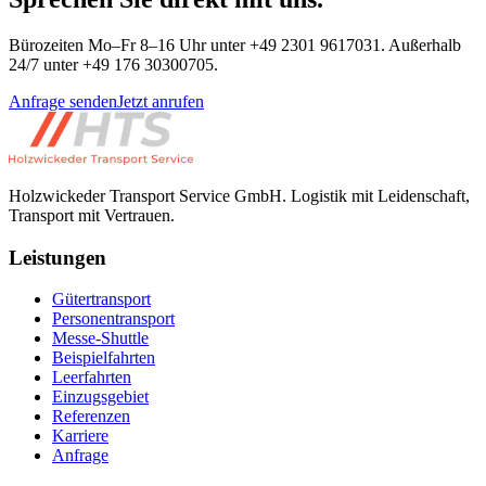
Bürozeiten Mo–Fr 8–16 Uhr unter +49 2301 9617031. Außerhalb
24/7 unter +49 176 30300705.
Anfrage senden
Jetzt anrufen
Holzwickeder Transport Service GmbH
.
Logistik mit Leidenschaft,
Transport mit Vertrauen.
Leistungen
Gütertransport
Personentransport
Messe-Shuttle
Beispielfahrten
Leerfahrten
Einzugsgebiet
Referenzen
Karriere
Anfrage